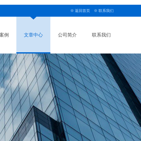
※
返回首页
※
联系我们
案例
文章中心
公司简介
联系我们