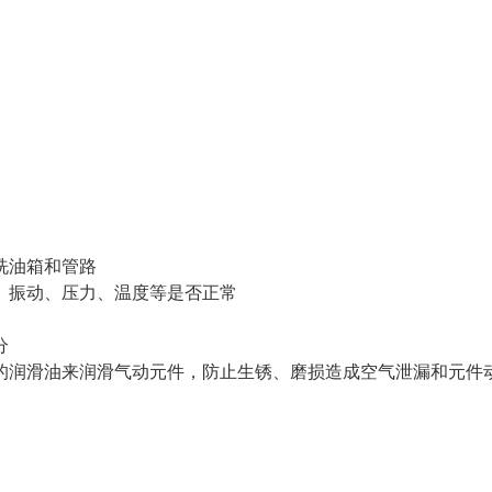
洗油箱和管路
振动、压力、温度等是否正常
分
润滑油来润滑气动元件，防止生锈、磨损造成空气泄漏和元件