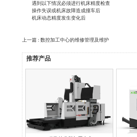
遇到以下情况必须进行机床精度检查
操作失误或机床故障造成撞车后
机床动态精度发生变化后
上一篇 : 数控加工中心的维修管理及维护
推荐产品