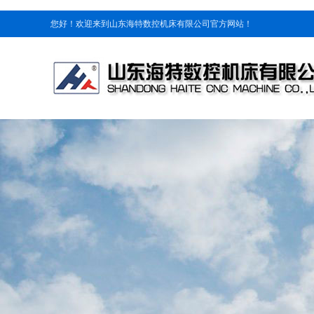
您好！欢迎来到山东海特数控机床有限公司官方网站！