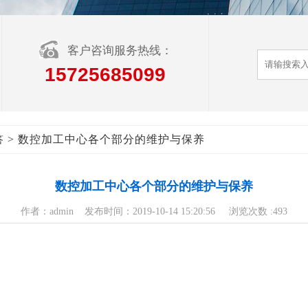
客户咨询服务热线：
15725685099
> 数控加工中心各个部分的维护与保养
答
数控加工中心各个部分的维护与保养
作者：admin 发布时间：2019-10-14 15:20:56 浏览次数 :
493