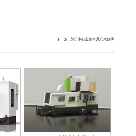
下一篇 : 加工中心主轴常见八大故障