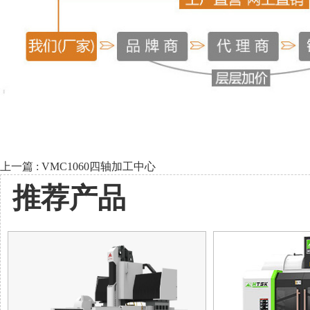
上一篇 : VMC1060四轴加工中心
推荐产品