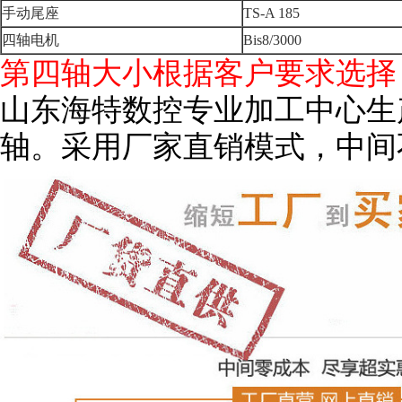
手动尾座
TS-A 185
四轴电机
Bis8/3000
第四轴大小根据客户要求选择
山东海特数控专业加工中心生
轴。采用厂家直销模式，中间