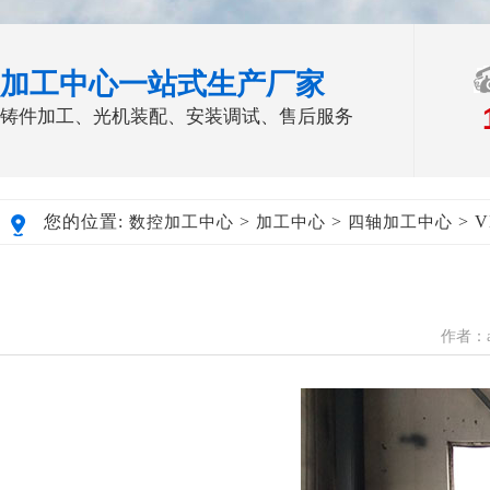
加工中心一站式生产厂家
铸件加工、光机装配、安装调试、售后服务
您的位置:
>
>
> 
数控加工中心
加工中心
四轴加工中心
作者：a