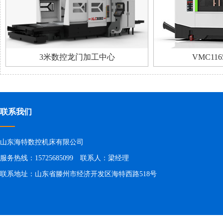
3米数控龙门加工中心
VMC11
联系我们
山东海特数控机床有限公司
服务热线：15725685099 联系人：梁经理
联系地址：山东省滕州市经济开发区海特西路518号