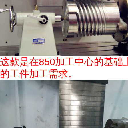
这款是在850加工中心的基
的工件加工需求。