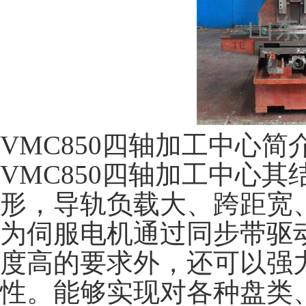
VMC850四轴加工中心简
VMC850四轴加工中心
形，导轨负载大、跨距宽
为伺服电机通过同步带驱
度高的要求外，还可以强
性。能够实现对各种盘类