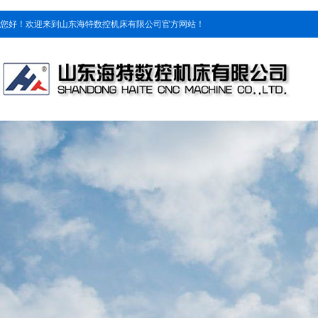
您好！欢迎来到山东海特数控机床有限公司官方网站！